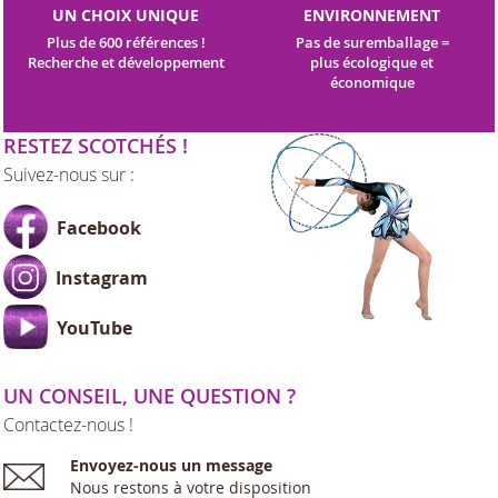
UN CHOIX UNIQUE
ENVIRONNEMENT
Plus de 600 références !
Pas de suremballage =
Recherche et développement
plus écologique et
économique
RESTEZ SCOTCHÉS !
Suivez-nous sur :
Facebook
Instagram
YouTube
UN CONSEIL, UNE QUESTION ?
Contactez-nous !
Envoyez-nous un message
Nous restons à votre disposition