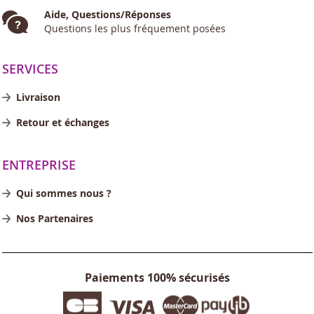
Aide, Questions/Réponses
Questions les plus fréquement posées
SERVICES
Livraison
Retour et échanges
ENTREPRISE
Qui sommes nous ?
Nos Partenaires
Paiements 100% sécurisés