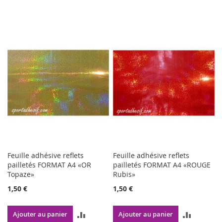
Feuille adhésive reflets
Feuille adhésive reflets
pailletés FORMAT A4 «OR
pailletés FORMAT A4 «ROUGE
Topaze»
Rubis»
1,50 €
1,50 €
AJOUTER
AJOUTE
Ajouter au panier
Ajouter au panier