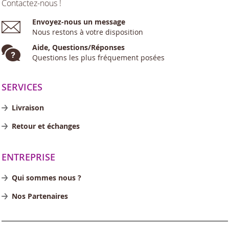
Contactez-nous !
Envoyez-nous un message
Nous restons à votre disposition
Aide, Questions/Réponses
Questions les plus fréquement posées
SERVICES
Livraison
Retour et échanges
ENTREPRISE
Qui sommes nous ?
Nos Partenaires