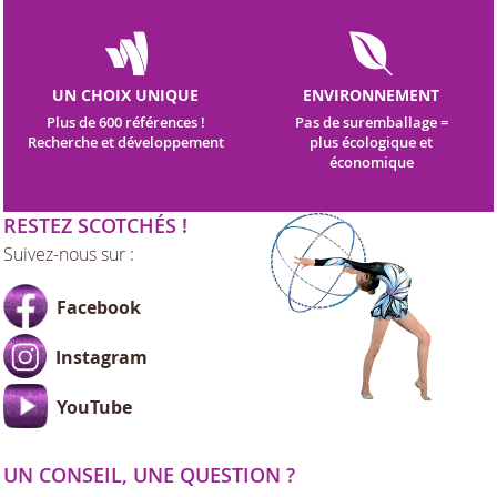
UN CHOIX UNIQUE
ENVIRONNEMENT
Plus de 600 références !
Pas de suremballage =
Recherche et développement
plus écologique et
économique
RESTEZ SCOTCHÉS !
Suivez-nous sur :
Facebook
Instagram
YouTube
UN CONSEIL, UNE QUESTION ?